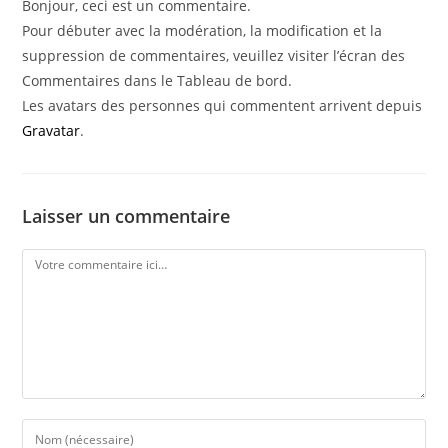
Bonjour, ceci est un commentaire.
Pour débuter avec la modération, la modification et la
suppression de commentaires, veuillez visiter l’écran des
Commentaires dans le Tableau de bord.
Les avatars des personnes qui commentent arrivent depuis
Gravatar
.
Laisser un commentaire