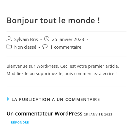
Bonjour tout le monde !
Sylvain Bris
25 janvier 2023
Non classé
1 commentaire
Bienvenue sur WordPress. Ceci est votre premier article.
Modifiez-le ou supprimez-le, puis commencez à écrire !
LA PUBLICATION A UN COMMENTAIRE
Un commentateur WordPress
25 JANVIER 2023
RÉPONDRE