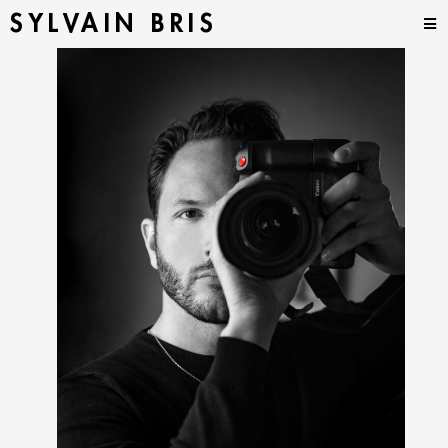
SYLVAIN BRIS